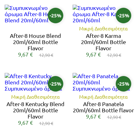
-25%
-25%
Μικρή Διαθεσιμότητα
After-8 House Blend
After-8 Karma
20ml/60ml Bottle
20ml/60ml Bottle
Flavor
Flavor
9,67 €
9,67 €
12,90 €
12,90 €
-25%
-25%
Μικρή Διαθεσιμότητα
Μικρή Διαθεσιμότητα
After-8 Kentucky Blend
After-8 Panatela
20ml/60ml Bottle
20ml/60ml Bottle flavor
Flavor
9,67 €
12,90 €
9,67 €
12,90 €