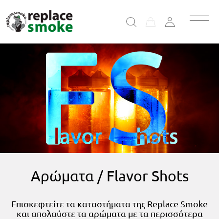
Αρώματα / Flavor Shots
Eπισκεφτείτε τα καταστήματα της Replace Smoke
και απολαύστε τα αρώματα με τα περισσότερα