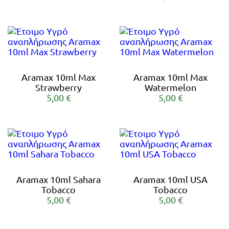
Aramax 10ml Max
Aramax 10ml Max
Strawberry
Watermelon
5,00 €
5,00 €
Aramax 10ml Sahara
Aramax 10ml USA
Tobacco
Tobacco
5,00 €
5,00 €