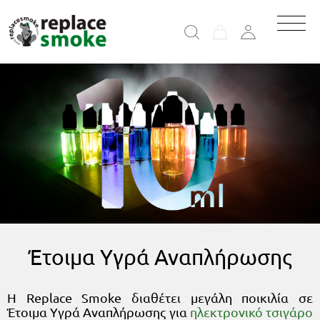
Έτοιμα Υγρά Αναπλήρωσης
Η Replace Smoke διαθέτει μεγάλη ποικιλία σε
Έτοιμα Υγρά Αναπλήρωσης για
ηλεκτρονικό τσιγάρο