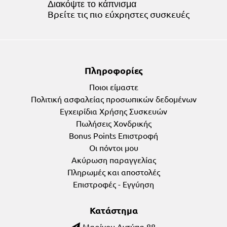
Διακόψτε το κάπνισμα
Bρείτε τις πιο εύχρηστες συσκευές
Πληροφορίες
Ποιοι είμαστε
Πολιτική ασφαλείας προσωπικών δεδομένων
Εγχειρίδια Χρήσης Συσκευών
Πωλήσεις Χονδρικής
Bonus Points Επιστροφή
Οι πόντοι μου
Ακύρωση παραγγελίας
Πληρωμές και αποστολές
Επιστροφές - Εγγύηση
Κατάστημα
Μαρίνου Αντύπα 88