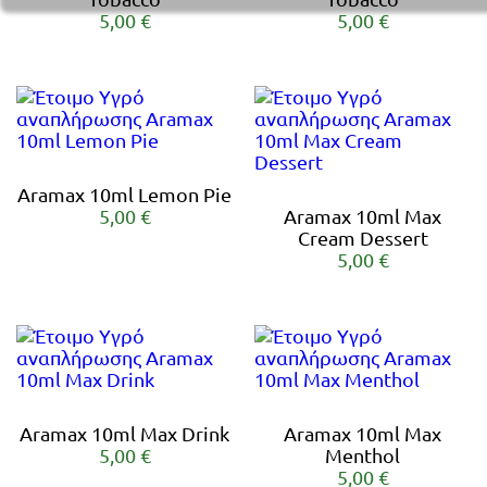
5,00 €
5,00 €
Aramax 10ml Lemon Pie
5,00 €
Aramax 10ml Max
Cream Dessert
5,00 €
Aramax 10ml Max Drink
Aramax 10ml Max
5,00 €
Menthol
5,00 €