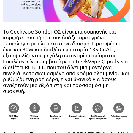
Το Geekvape Sonder Q2 είναι μια συμπαγής και
κομψή συσκευή που συνδυάζει προηγμένη
τεχνολογία με ελκυστικό σχεδιασμό. Προσφέρει
έως και 30W και διαθέτει μπαταρία 1350mAh ,
εξασφαλίζοντας μεγάλη αυτονομία ατμίσματος.
Επιπλέον, είναι συμβατό με τα GeekVape Q pods και
διαθέτει RGB LED που του δίνει μια μοντέρνα
πινελιά. Κατασκευασμένο από κράμα αλουμινίου και
ρυθμιζόμενη ροή αέρα, είναι ιδανικό για όσους
αναζητούν μια αξιόπιστη και προσαρμόσιμη
συσκευή.