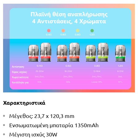
Χαρακτηριστικά
Μέγεθος: 23,7 x 120,3 mm
Ενσωματωμένη μπαταρία 1350mAh
Μέγιστη ισχύς 30W