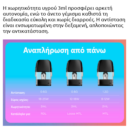
Η χωρητικότητα υγρού 3ml προσφέρει αρκετή
αυτονομία, ενώ το άνετο γέμισμα καθιστά τη
διαδικασία εύκολη και χωρίς διαρροές. Η αντίσταση
είναι ενσωματωμένη στην δεξαμενή, απλοποιώντας
την αντικατάσταση.