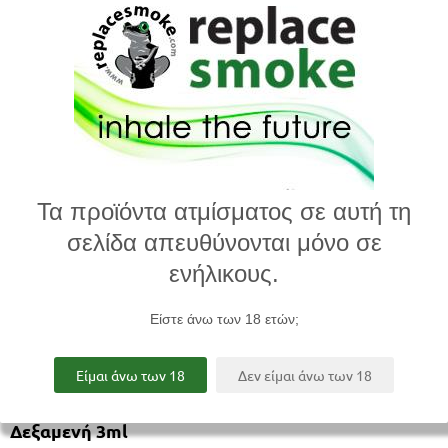
Τα πρoϊόντα ατμίσματος σε αυτή τη
σελίδα απευθύνονται μόνο σε
ενήλικους.
Είστε άνω των 18 ετών;
Είμαι άνω των 18
Δεν είμαι άνω των 18
Δεξαμενή 3ml