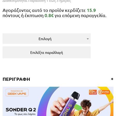
Διαθεσιμότητα: Παράδοση 1 εώς 3 ημέρες
15.9
Αγοράζοντας αυτό το προϊόν κερδίζετε
0.8€
πόντους ή έκπτωση
για επόμενη παραγγελία.
Επιλογή
Επιλέξτε παραλλαγή
ΠΕΡΙΓΡΑΦΗ