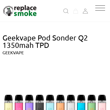
Geekvape Pod Sonder Q2
1350mah TPD
GEEKVAPE