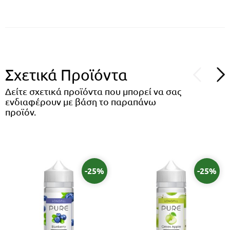
Σχετικά Προϊόντα
Δείτε σχετικά προϊόντα που μπορεί να σας
ενδιαφέρουν με βάση το παραπάνω
προϊόν.
-25%
-25%