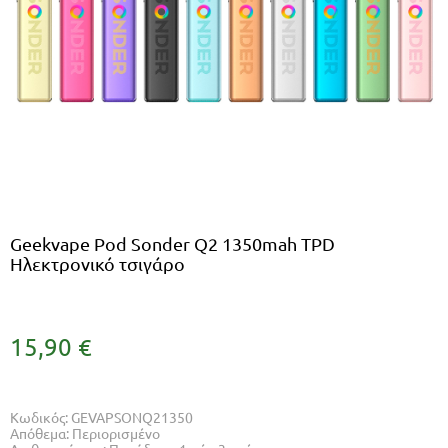
Geekvape Pod Sonder Q2 1350mah TPD
Ηλεκτρονικό τσιγάρο
15,90 €
Κωδικός: GEVAPSONQ21350
Απόθεμα: Περιορισμένο